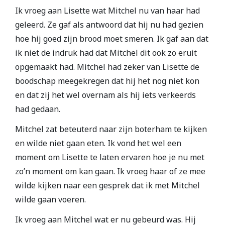
Ik vroeg aan Lisette wat Mitchel nu van haar had
geleerd. Ze gaf als antwoord dat hij nu had gezien
hoe hij goed zijn brood moet smeren. Ik gaf aan dat
ik niet de indruk had dat Mitchel dit ook zo eruit
opgemaakt had. Mitchel had zeker van Lisette de
boodschap meegekregen dat hij het nog niet kon
en dat zij het wel overnam als hij iets verkeerds
had gedaan.
Mitchel zat beteuterd naar zijn boterham te kijken
en wilde niet gaan eten. Ik vond het wel een
moment om Lisette te laten ervaren hoe je nu met
zo’n moment om kan gaan. Ik vroeg haar of ze mee
wilde kijken naar een gesprek dat ik met Mitchel
wilde gaan voeren.
Ik vroeg aan Mitchel wat er nu gebeurd was. Hij