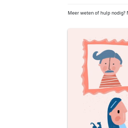
Meer weten of hulp nodig