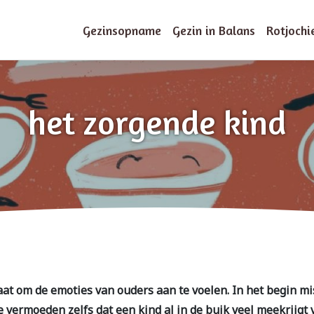
Gezinsopname
Gezin in Balans
Rotjochi
het zorgende kind
staat om de emoties van ouders aan te voelen. In het begin 
 vermoeden zelfs dat een kind al in de buik veel meekrijgt 